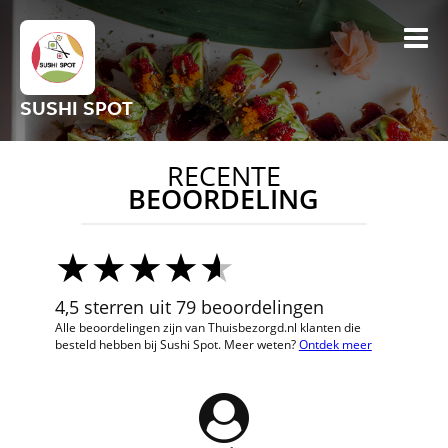
SUSHI SPOT
RECENTE
BEOORDELING
4,5 sterren uit 79 beoordelingen
Alle beoordelingen zijn van Thuisbezorgd.nl klanten die
besteld hebben bij Sushi Spot. Meer weten?
Ontdek meer